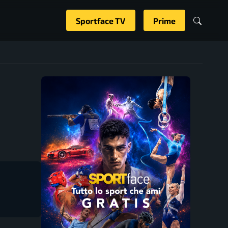
Sportface TV
Prime