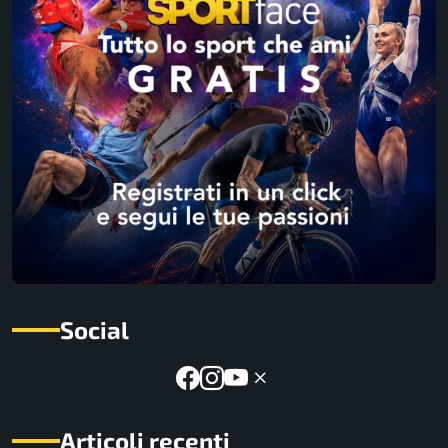
Social
Articoli recenti