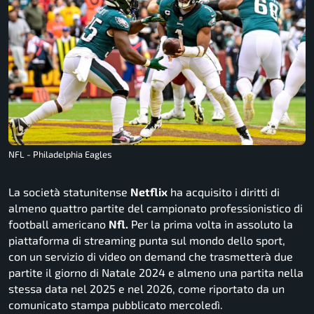
NFL - Philadelphia Eagles
La società statunitense
Netflix
ha acquisito i diritti di
almeno quattro partite del campionato professionistico di
football americano
Nfl.
Per la prima volta in assoluto la
piattaforma di streaming punta sul mondo dello sport,
con un servizio di video on demand che trasmetterà due
partite il giorno di Natale 2024 e almeno una partita nella
stessa data nel 2025 e nel 2026, come riportato da un
comunicato stampa pubblicato mercoledì.