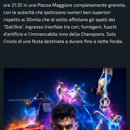
ore 21:35 in una Piazza Maggiore completamente gremita,
con le autorità che ipotizzano numeri ben superiori
rispetto ai 30mila che di solito affollano gli spalti del
“Dall’Ara”. Ingresso trionfale tra cori, fumogeni, fuochi
d’artificio e l’immancabile inno della Champions. Solo
l’inizio di una festa destinata a durare fino a notte fonda.