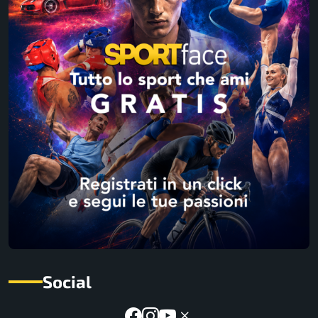
Social