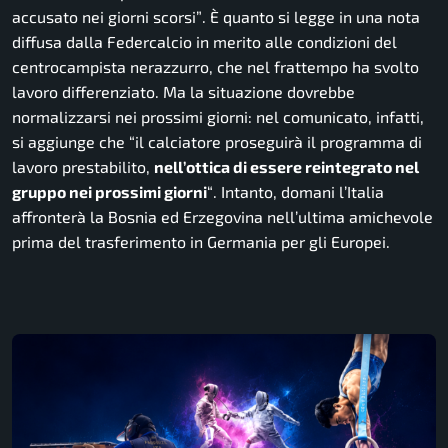
accusato nei giorni scorsi”
. È quanto si legge in una nota
diffusa dalla Federcalcio in merito alle condizioni del
centrocampista nerazzurro, che nel frattempo ha svolto
lavoro differenziato. Ma la situazione dovrebbe
normalizzarsi nei prossimi giorni: nel comunicato, infatti,
si aggiunge che
“il calciatore proseguirà il programma di
lavoro prestabilito,
nell’ottica di essere reintegrato nel
gruppo nei prossimi giorni
“
. Intanto, domani l’Italia
affronterà la Bosnia ed Erzegovina nell’ultima amichevole
prima del trasferimento in Germania per gli Europei.