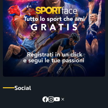
Social