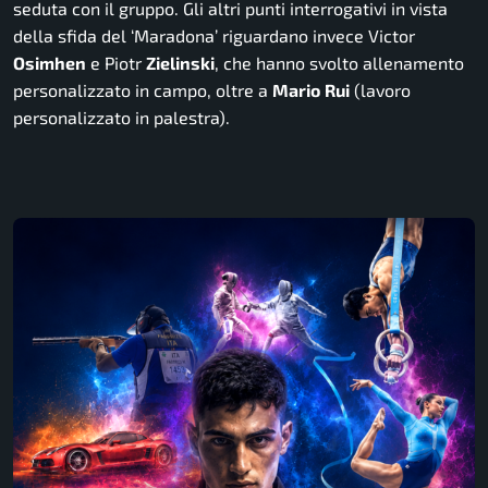
seduta con il gruppo. Gli altri punti interrogativi in vista
della sfida del ‘Maradona’ riguardano invece Victor
Osimhen
e Piotr
Zielinski
, che hanno svolto allenamento
personalizzato in campo, oltre a
Mario
Rui
(lavoro
personalizzato in palestra).