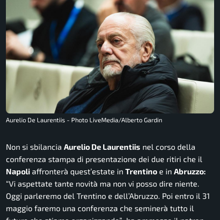
Aurelio De Laurentiis - Photo LiveMedia/Alberto Gardin
Non si sbilancia
Aurelio De Laurentiis
nel corso della
conferenza stampa di presentazione dei due ritiri che il
Napoli
affronterà quest’estate in
Trentino
e in
Abruzzo:
“Vi aspettate tante novità ma non vi posso dire niente.
Oggi parleremo del Trentino e dell’Abruzzo. Poi entro il 31
maggio faremo una conferenza che seminerà tutto il