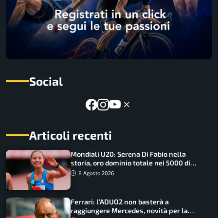
Social
Articoli recenti
Mondiali U20: Serena Di Fabio nella
storia, oro dominio totale nei 5000 di
marcia
8 Agosto 2026
Ferrari: l’ADUO2 non basterà a
raggiungere Mercedes, novità per la