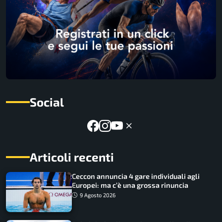
Social
Articoli recenti
Ceccon annuncia 4 gare individuali agli
Europei: ma c’è una grossa rinuncia
9 Agosto 2026