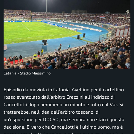
Catania - Stadio Massimino
Episodio da moviola in Catania-Avellino per il cartellino
rosso sventolato dall’arbitro Crezzini all’indirizzo di
Cancellotti dopo nemmeno un minuto e tolto col Var. Si
tratterebbe, nell’idea dell’arbitro toscano, di
un’espulsione per DOGSO, ma sembra non starci questa
decisione. E’ vero che Cancellotti è l’ultimo uomo, ma è