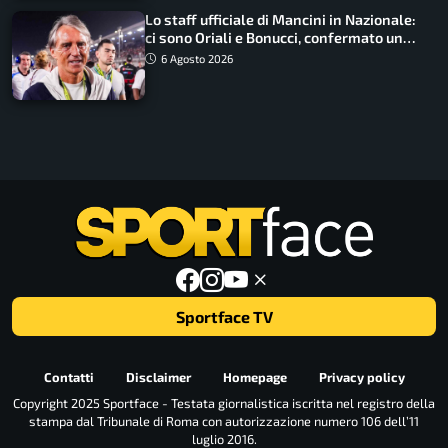
Lo staff ufficiale di Mancini in Nazionale:
ci sono Oriali e Bonucci, confermato un
ritorno
6 Agosto 2026
Sportface TV
Contatti
Disclaimer
Homepage
Privacy policy
Copyright 2025 Sportface - Testata giornalistica iscritta nel registro della
stampa dal Tribunale di Roma con autorizzazione numero 106 dell’11
luglio 2016.