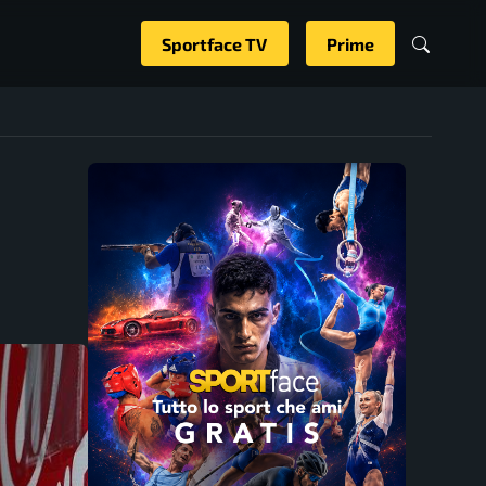
Sportface TV
Prime