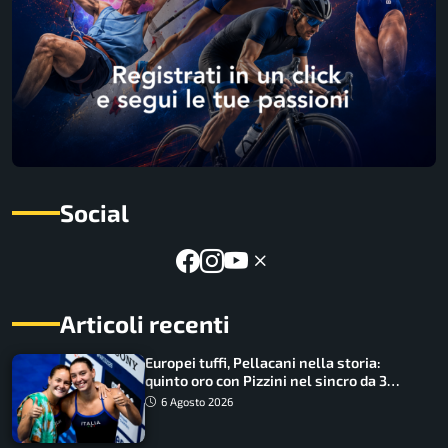
Social
Articoli recenti
Europei tuffi, Pellacani nella storia:
quinto oro con Pizzini nel sincro da 3
metri
6 Agosto 2026