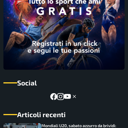
Social
Articoli recenti
Mondiali U20, sabato azzurro da brividi: