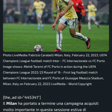
Photo LiveMedia/Fabrizio Carabelli Milan, Italy, February 22, 2023, UEFA
Champions League football match Inter - FC Internazionale vs FC Porto
Image shows: Mehdi Taremi of FC Porto in action during the UEFA
Champions League 2022/23 Round of 16 - First leg football match
between FC Internazionale and FC Porto at Giuseppe Meazza Stadium,
Milan, Italy on February 22, 2023 LiveMedia - World Copyright
[the_ad id=”445341″]
Il
Milan
ha portato a termine una campagna acquisti
molto importante in questa sessione estiva di