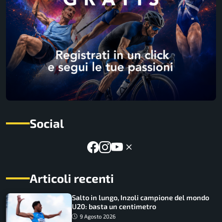
Social
Articoli recenti
Salto in lungo, Inzoli campione del mondo
U20: basta un centimetro
9 Agosto 2026