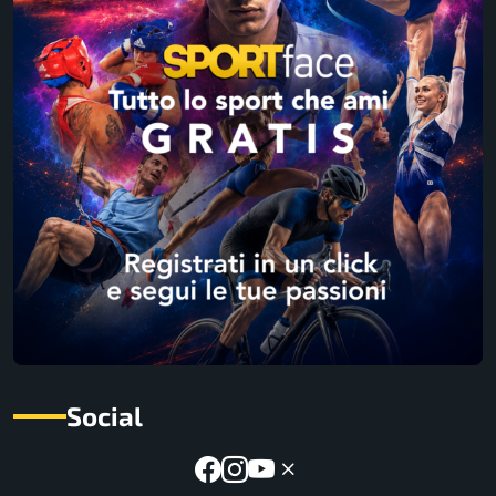
Social