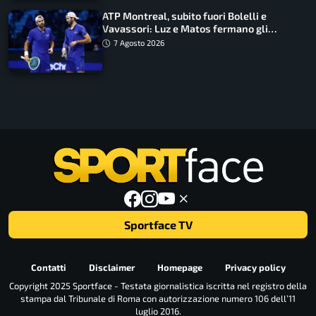
ATP Montreal, subito fuori Bolelli e
Vavassori: Luz e Matos fermano gli
azzurri
7 Agosto 2026
Sportface TV
Contatti
Disclaimer
Homepage
Privacy policy
Copyright 2025 Sportface - Testata giornalistica iscritta nel registro della
stampa dal Tribunale di Roma con autorizzazione numero 106 dell’11
luglio 2016.