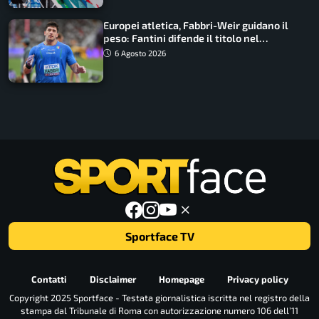
Europei atletica, Fabbri-Weir guidano il
peso: Fantini difende il titolo nel
martello
6 Agosto 2026
Sportface TV
Contatti
Disclaimer
Homepage
Privacy policy
Copyright 2025 Sportface - Testata giornalistica iscritta nel registro della
stampa dal Tribunale di Roma con autorizzazione numero 106 dell’11