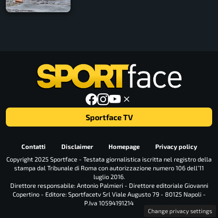
Sportface TV
Contatti
Disclaimer
Homepage
Privacy policy
Copyright 2025 Sportface - Testata giornalistica iscritta nel registro della
stampa dal Tribunale di Roma con autorizzazione numero 106 dell’11
luglio 2016.
Direttore responsabile: Antonio Palmieri - Direttore editoriale Giovanni
Copertino - Editore: Sportfacetv Srl Viale Augusto 79 - 80125 Napoli -
P.Iva 10594191214
Change privacy settings