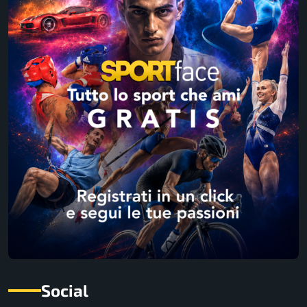
Social