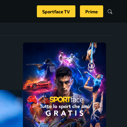
Sportface TV
Prime