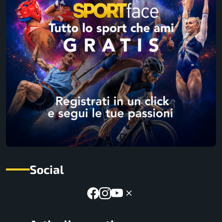
Social