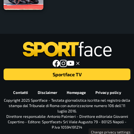
Sportface TV
Contatti
Disclaimer
Homepage
Privacy policy
Copyright 2025 Sportface - Testata giornalistica iscritta nel registro della
stampa dal Tribunale di Roma con autorizzazione numero 106 dell’11
luglio 2016.
Direttore responsabile: Antonio Palmieri - Direttore editoriale Giovanni
Copertino - Editore: Sportfacetv Srl Viale Augusto 79 - 80125 Napoli -
P.Iva 10594191214
Change privacy settings