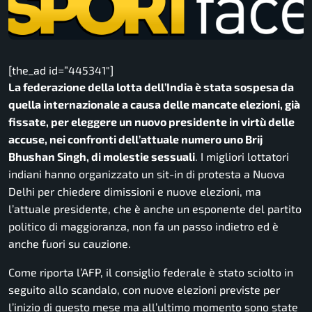
[the_ad id=”445341″]
La federazione della lotta dell’India è stata sospesa da
quella internazionale a causa delle mancate elezioni, già
fissate, per eleggere un nuovo presidente in virtù delle
accuse, nei confronti dell’attuale numero uno Brij
Bhushan Singh, di molestie sessuali
. I migliori lottatori
indiani hanno organizzato un sit-in di protesta a Nuova
Delhi per chiedere dimissioni e nuove elezioni, ma
l’attuale presidente, che è anche un esponente del partito
politico di maggioranza, non fa un passo indietro ed è
anche fuori su cauzione.
Come riporta l’AFP, il consiglio federale è stato sciolto in
seguito allo scandalo, con nuove elezioni previste per
l’inizio di questo mese ma all’ultimo momento sono state