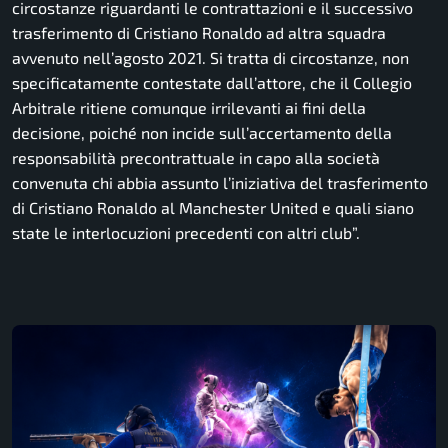
circostanze riguardanti le contrattazioni e il successivo
trasferimento di Cristiano Ronaldo ad altra squadra
avvenuto nell’agosto 2021. Si tratta di circostanze, non
specificatamente contestate dall’attore, che il Collegio
Arbitrale ritiene comunque irrilevanti ai fini della
decisione, poiché non incide sull’accertamento della
responsabilità precontrattuale in capo alla società
convenuta chi abbia assunto l’iniziativa del trasferimento
di Cristiano Ronaldo al Manchester United e quali siano
state le interlocuzioni precedenti con altri club”.