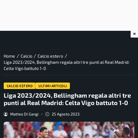
×
/
/
/
Home
Calcio
Calcio estero
Liga 2023/2024, Bellingham regala altri tre punti al Real Madrid:
Celta Vigo battuto 1-0
CALCIO ESTERO
ULTIMI ARTICOLI
Liga 2023/2024, Bellingham regala altri tre
punti al Real Madrid: Celta Vigo battuto 1-0
Matteo Di Gangi
-
25 Agosto 2023