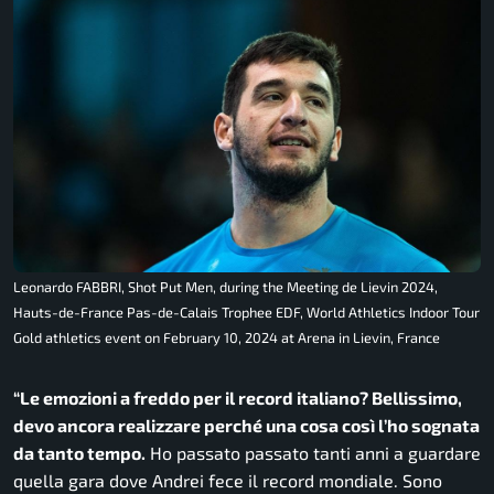
Leonardo FABBRI, Shot Put Men, during the Meeting de Lievin 2024,
Hauts-de-France Pas-de-Calais Trophee EDF, World Athletics Indoor Tour
Gold athletics event on February 10, 2024 at Arena in Lievin, France
“Le emozioni a freddo per il record italiano? Bellissimo,
devo ancora realizzare perché una cosa così l’ho sognata
da tanto tempo.
Ho passato passato tanti anni a guardare
quella gara dove Andrei fece il record mondiale. Sono