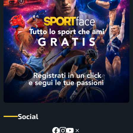
Social