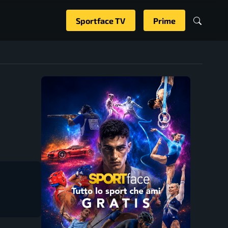
Sportface TV
Prime