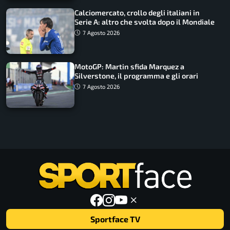
Calciomercato, crollo degli italiani in
Serie A: altro che svolta dopo il Mondiale
7 Agosto 2026
MotoGP: Martin sfida Marquez a
Silverstone, il programma e gli orari
7 Agosto 2026
Sportface TV