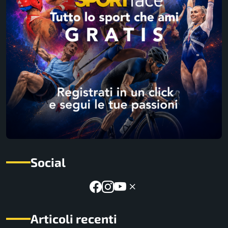
Social
Articoli recenti