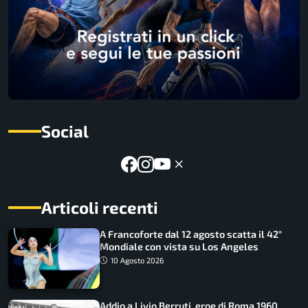
Social
Articoli recenti
A Francoforte dal 12 agosto scatta il 42°
Mondiale con vista su Los Angeles
10 Agosto 2026
Addio a Livio Berruti, eroe di Roma 1960.