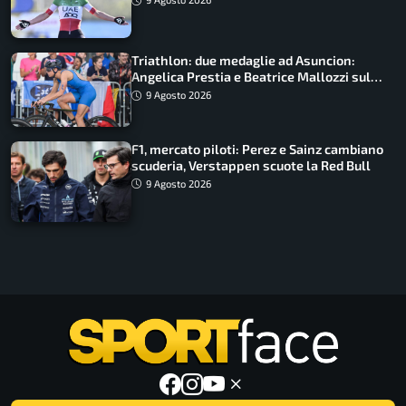
Triathlon: due medaglie ad Asuncion:
Angelica Prestia e Beatrice Mallozzi sul
podio
9 Agosto 2026
F1, mercato piloti: Perez e Sainz cambiano
scuderia, Verstappen scuote la Red Bull
9 Agosto 2026