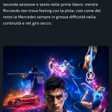
seconda sessione e sesto nelle prime libere, mentre
Ricciardo non trova feeling con la pista, così come del
resto la Mercedes sempre in grossa difficoltà nella
continuità e nel giro secco.