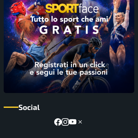
Social