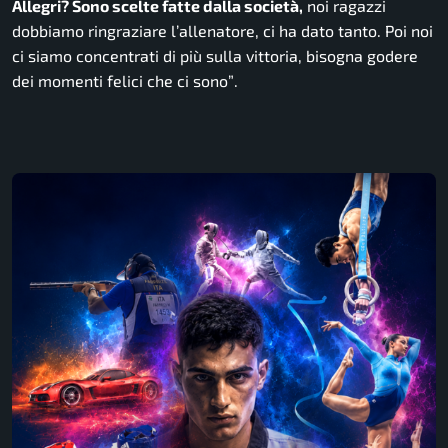
Allegri? Sono scelte fatte dalla società,
noi ragazzi
dobbiamo ringraziare l’allenatore, ci ha dato tanto. Poi noi
ci siamo concentrati di più sulla vittoria, bisogna godere
dei momenti felici che ci sono”
.