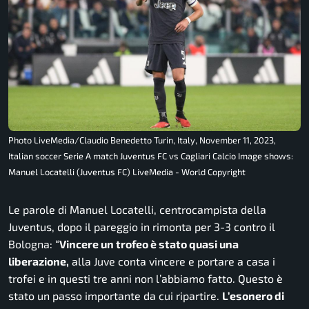
Photo LiveMedia/Claudio Benedetto Turin, Italy, November 11, 2023,
Italian soccer Serie A match Juventus FC vs Cagliari Calcio Image shows:
Manuel Locatelli (Juventus FC) LiveMedia - World Copyright
Le parole di Manuel Locatelli, centrocampista della
Juventus, dopo il pareggio in rimonta per 3-3 contro il
Bologna: “
Vincere un trofeo è stato quasi una
liberazione,
alla Juve conta vincere e portare a casa i
trofei e in questi tre anni non l’abbiamo fatto. Questo è
stato un passo importante da cui ripartire.
L’esonero di