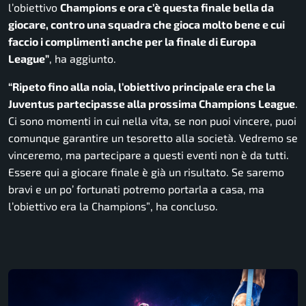
l’obiettivo
Champions e ora c’è questa finale bella da
giocare, contro una squadra che gioca molto bene e cui
faccio i complimenti anche per la finale di Europa
League”
, ha aggiunto.
“Ripeto fino alla noia, l’obiettivo principale era che la
Juventus partecipasse alla prossima Champions League
.
Ci sono momenti in cui nella vita, se non puoi vincere, puoi
comunque garantire un tesoretto alla società. Vedremo se
vinceremo, ma partecipare a questi eventi non è da tutti.
Essere qui a giocare finale è già un risultato. Se saremo
bravi e un po’ fortunati potremo portarla a casa, ma
l’obiettivo era la Champions”
, ha concluso.