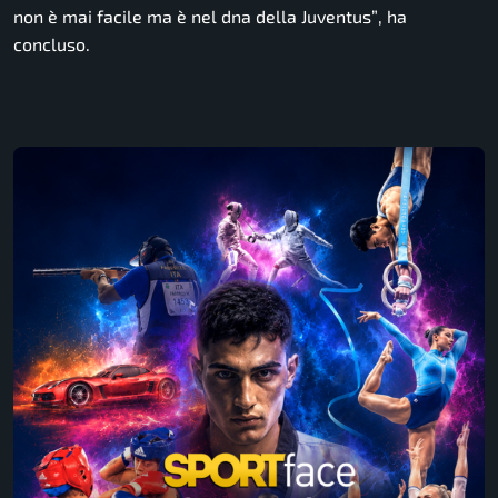
non è mai facile ma è nel dna della Juventus”
, ha
concluso.