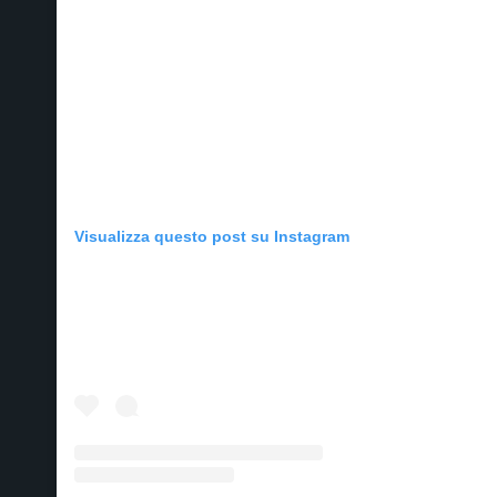
Visualizza questo post su Instagram