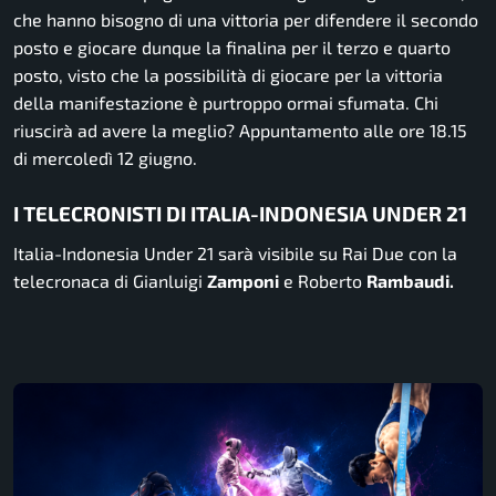
che hanno bisogno di una vittoria per difendere il secondo
posto e giocare dunque la finalina per il terzo e quarto
posto, visto che la possibilità di giocare per la vittoria
della manifestazione è purtroppo ormai sfumata. Chi
riuscirà ad avere la meglio? Appuntamento alle ore 18.15
di mercoledì 12 giugno.
I TELECRONISTI DI ITALIA-INDONESIA UNDER 21
Italia-Indonesia Under 21 sarà visibile su Rai Due con la
telecronaca di Gianluigi
Zamponi
e Roberto
Rambaudi.