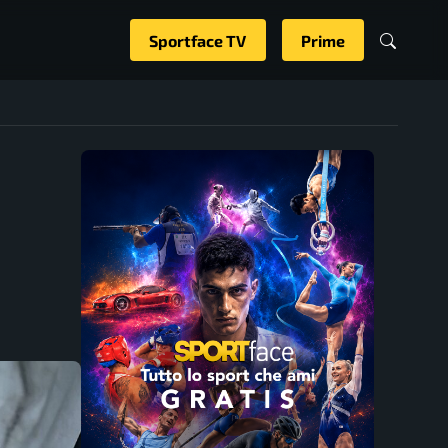
Sportface TV
Prime