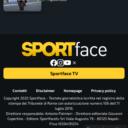
Sportface TV
Contatti
Disclaimer
Homepage
Privacy policy
Copyright 2025 Sportface - Testata giornalistica iscritta nel registro della
stampa dal Tribunale di Roma con autorizzazione numero 106 dell’11
luglio 2016.
Direttore responsabile: Antonio Palmieri - Direttore editoriale Giovanni
Copertino - Editore: Sportfacetv Srl Viale Augusto 79 - 80125 Napoli -
P.Iva 10594191214