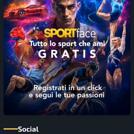
Social