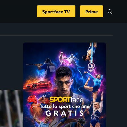
Sportface TV
Prime