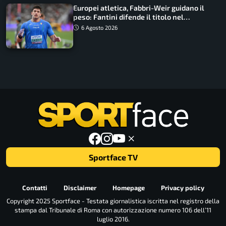
Europei atletica, Fabbri-Weir guidano il
peso: Fantini difende il titolo nel
martello
6 Agosto 2026
Sportface TV
Contatti
Disclaimer
Homepage
Privacy policy
Copyright 2025 Sportface - Testata giornalistica iscritta nel registro della
stampa dal Tribunale di Roma con autorizzazione numero 106 dell’11
luglio 2016.