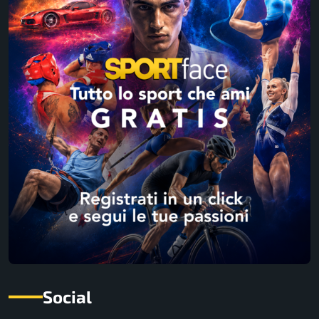
Social