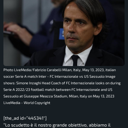
Photo LiveMedia/Fabrizio Carabelli Milan, Italy, May 13, 2023, italian
soccer Serie A match Inter - FC Internazionale vs US Sassuolo Image
shows: Simone Inzaghi Head Coach of FC Internazionale looks on during
Serie A 2022/23 football match between FC Internazionale and US
Sassuolo at Giuseppe Meazza Stadium, Milan, Italy on May 13, 2023
LiveMedia - World Copyright
[the_ad id=”445341″]
“Lo scudetto è il nostro grande obiettivo, abbiamo il