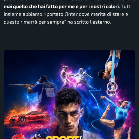
mai quello che hai fatto per me e per i nostri colori
. Tutti
insieme abbiamo riportato l’Inter dove merita di stare e
questo rimarrà per sempre
” ha scritto l’esterno.