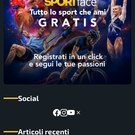
Social
Articoli recenti