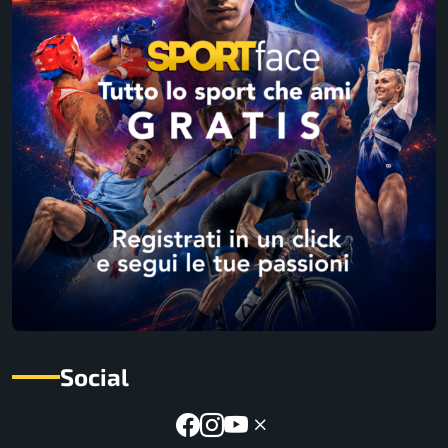
Social