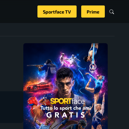
Sportface TV
Prime