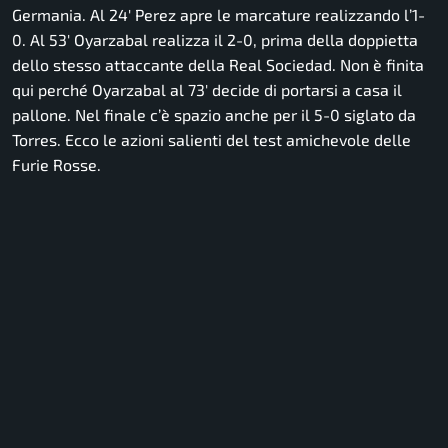
Germania. Al 24′ Perez apre le marcature realizzando l’1-
0. Al 53′ Oyarzabal realizza il 2-0, prima della doppietta
dello stesso attaccante della Real Sociedad. Non è finita
qui perché Oyarzabal al 73′ decide di portarsi a casa il
pallone. Nel finale c’è spazio anche per il 5-0 siglato da
Torres. Ecco le azioni salienti del test amichevole delle
Furie Rosse.