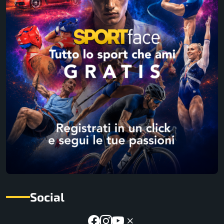
Social