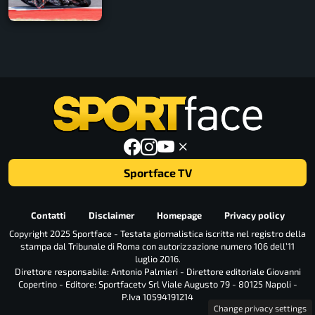
Sportface TV
Contatti
Disclaimer
Homepage
Privacy policy
Copyright 2025 Sportface - Testata giornalistica iscritta nel registro della
stampa dal Tribunale di Roma con autorizzazione numero 106 dell’11
luglio 2016.
Direttore responsabile: Antonio Palmieri - Direttore editoriale Giovanni
Copertino - Editore: Sportfacetv Srl Viale Augusto 79 - 80125 Napoli -
P.Iva 10594191214
Change privacy settings