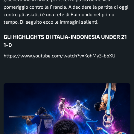
pomeriggio contro la Francia. A decidere la partita di oggi
contro gli asiatici è una rete di Raimondo nel primo
tempo. Di seguito ecco le immagini salienti.
GLI HIGHLIGHTS DI ITALIA-INDONESIA UNDER 21
1-0
https://www.youtube.com/watch?v=KohMy3-bbXU