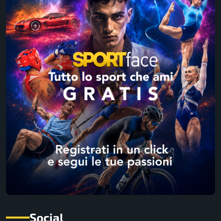
Social