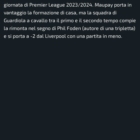
giornata di Premier League 2023/2024. Maupay porta in
vantaggio la formazione di casa, ma la squadra di
Guardiola a cavallo tra il primo e il secondo tempo compie
la rimonta nel segno di Phil Foden (autore di una tripletta)
e si porta a -2 dal Liverpool con una partita in meno.