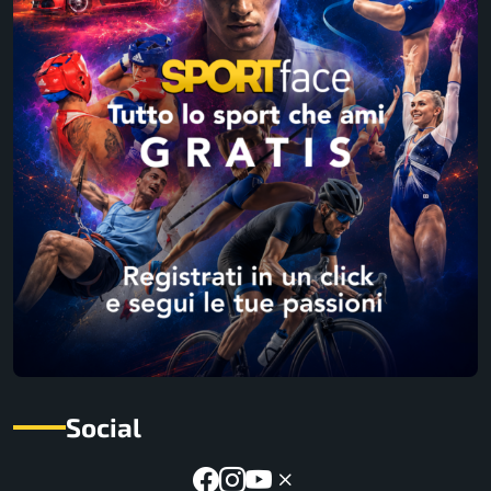
Social