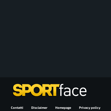
Contatti
Disclaimer
Homepage
Privacy policy