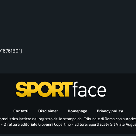
=”676180″]
Contatti
Disclaimer
Homepage
Privacy policy
rnalistica iscritta nel registro della stampa dal Tribunale di Roma con autoriz
 - Direttore editoriale Giovanni Copertino - Editore: Sportfacetv Srl Viale Augu