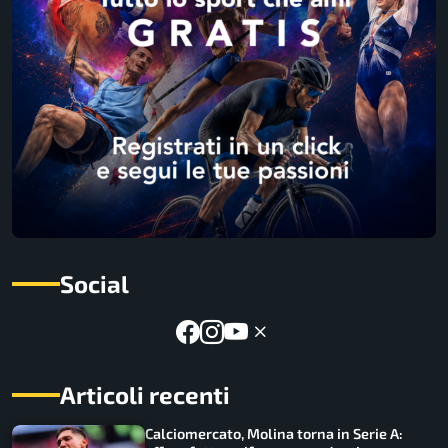
Social
Articoli recenti
Calciomercato, Molina torna in Serie A: