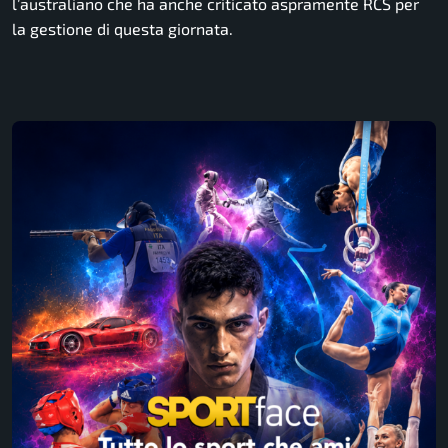
l’australiano che ha anche criticato aspramente RCS per
la gestione di questa giornata.